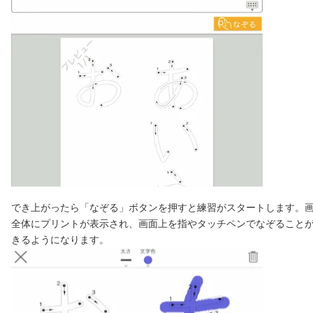
でき上がったら「なぞる」ボタンを押すと練習がスタートします。
全体にプリントが表示され、画面上を指やタッチペンでなぞること
きるようになります。