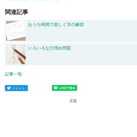
関連記事
おうち時間で楽しく字の練習
いろいろな穴埋め問題
記事一覧
ツイート
広告