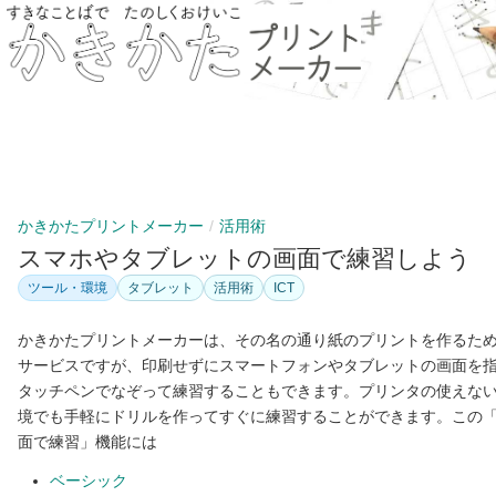
かきかたプリントメーカー
活用術
スマホやタブレットの画面で練習しよう
ツール・環境
タブレット
活用術
ICT
かきかたプリントメーカーは、その名の通り紙のプリントを作るた
サービスですが、印刷せずにスマートフォンやタブレットの画面を
タッチペンでなぞって練習することもできます。プリンタの使えな
境でも手軽にドリルを作ってすぐに練習することができます。この
面で練習」機能には
ベーシック