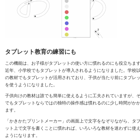
タブレット教育の練習にも
この機能は、お子様がタブレットの使い方に慣れるのにも役立ちま
近年、小学校でもタブレットが導入されるようになりました。学校
の教材でもタブレットが活用されており、子供が当たり前にタブレ
を使うようになりました。
子供向けの教材は誰でも簡単に使えるように工夫されていますが、
でもタブレットならではの独特の操作感は慣れるのに少し時間がか
ます。
「かきかたプリントメーカー」の画面上で文字をなぞりながら、タ
ット上で文字を書くことに慣れれば、いろいろな教材を迷わずに使
ようになります。