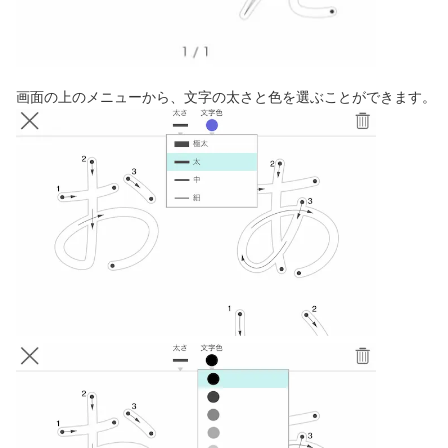
画面の上のメニューから、文字の太さと色を選ぶことができます。