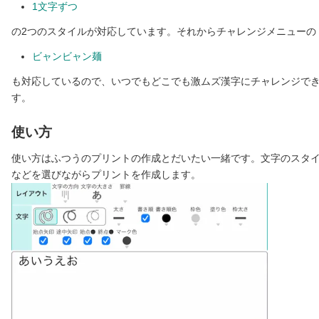
1文字ずつ
の2つのスタイルが対応しています。それからチャレンジメニューの
ビャンビャン麺
も対応しているので、いつでもどこでも激ムズ漢字にチャレンジで
す。
使い方
使い方はふつうのプリントの作成とだいたい一緒です。文字のスタ
などを選びながらプリントを作成します。