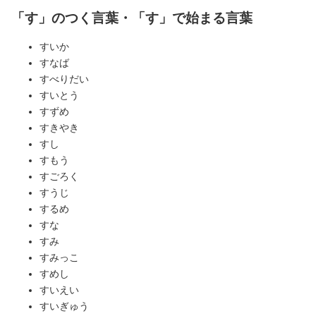
「す」のつく言葉・「す」で始まる言葉
すいか
すなば
すべりだい
すいとう
すずめ
すきやき
すし
すもう
すごろく
すうじ
するめ
すな
すみ
すみっこ
すめし
すいえい
すいぎゅう