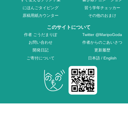
にほんごタイピング
習う学年チェッカー
原稿用紙カウンター
その他のおまけ
このサイトについて
作者
ごうだまりぽ
Twitter
@MaripoGoda
お問い合わせ
作者からのごあいさつ
開発日記
更新履歴
ご寄付について
日本語
/
English