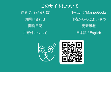
このサイトについて
作者
ごうだまりぽ
Twitter
@MaripoGoda
お問い合わせ
作者からのごあいさつ
開発日記
更新履歴
ご寄付について
日本語
/
English