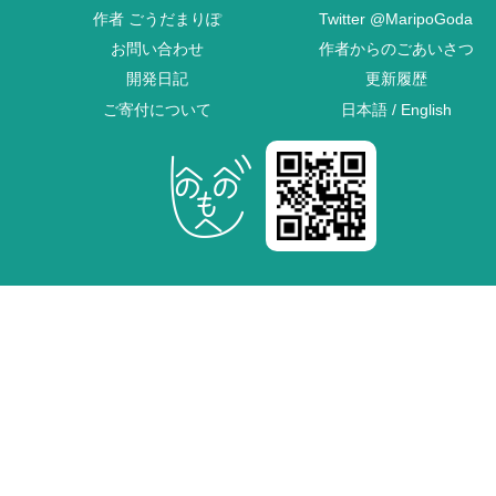
作者
ごうだまりぽ
Twitter
@MaripoGoda
お問い合わせ
作者からのごあいさつ
開発日記
更新履歴
ご寄付について
日本語
/
English