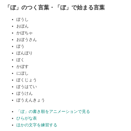
「ぼ」のつく言葉・「ぼ」で始まる言葉
ぼうし
おぼん
かぼちゃ
おぼうさん
ぼう
ぼんぼり
ぼく
かぼす
にぼし
ぼくじょう
ぼうはてい
ぼうけん
ぼうえんきょう
「ぼ」の書き順をアニメーションで見る
ひらがな表
ほかの文字を練習する