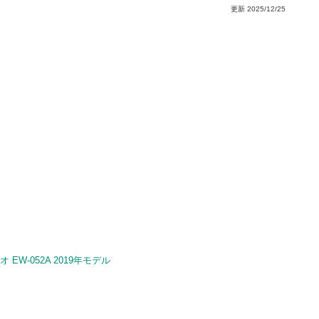
更新
2025/12/25
W-052A 2019年モデル