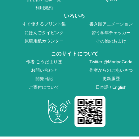
利用規約
いろいろ
すぐ使えるプリント集
書き順アニメーション
にほんごタイピング
習う学年チェッカー
原稿用紙カウンター
その他のおまけ
このサイトについて
作者
ごうだまりぽ
Twitter
@MaripoGoda
お問い合わせ
作者からのごあいさつ
開発日記
更新履歴
ご寄付について
日本語
/
English