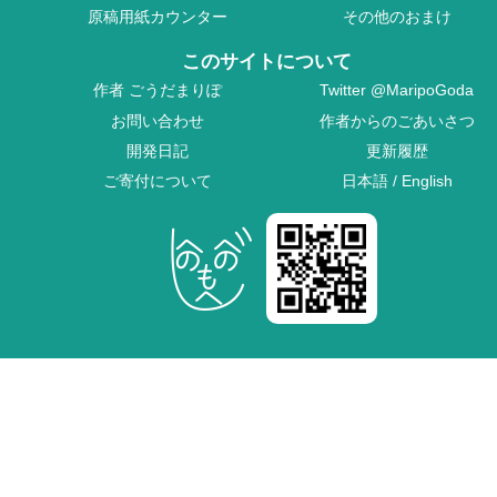
原稿用紙カウンター
その他のおまけ
このサイトについて
作者
ごうだまりぽ
Twitter
@MaripoGoda
お問い合わせ
作者からのごあいさつ
開発日記
更新履歴
ご寄付について
日本語
/
English