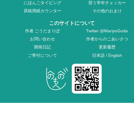
にほんごタイピング
習う学年チェッカー
原稿用紙カウンター
その他のおまけ
このサイトについて
作者
ごうだまりぽ
Twitter
@MaripoGoda
お問い合わせ
作者からのごあいさつ
開発日記
更新履歴
ご寄付について
日本語
/
English