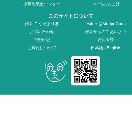
原稿用紙カウンター
その他のおまけ
このサイトについて
作者
ごうだまりぽ
Twitter
@MaripoGoda
お問い合わせ
作者からのごあいさつ
開発日記
更新履歴
ご寄付について
日本語
/
English